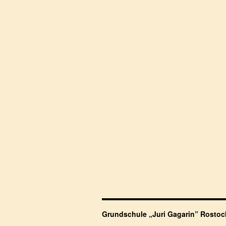
Grundschule „Juri Gagarin” Rosto