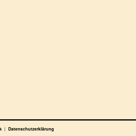
ck
Datenschutzerklärung