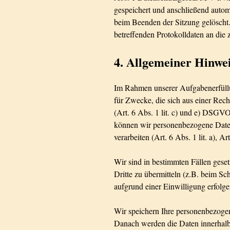
gespeichert und anschließend autom
beim Beenden der Sitzung gelöscht.
betreffenden Protokolldaten an die
4. Allgemeiner Hinwei
Im Rahmen unserer Aufgabenerfüllu
für Zwecke, die sich aus einer Rech
(Art. 6 Abs. 1 lit. c) und e) DSGV
können wir personenbezogene Date
verarbeiten (Art. 6 Abs. 1 lit. a), 
Wir sind in bestimmten Fällen geset
Dritte zu übermitteln (z.B. beim S
aufgrund einer Einwilligung erfolge
Wir speichern Ihre personenbezogen
Danach werden die Daten innerhalb 