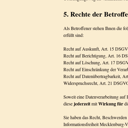
5. Rechte der Betroff
Als Betroffener stehen Ihnen die fo
erfüllt sind:
Recht auf Auskunft, Art. 15 DSG
Recht auf Berichtigung, Art. 16 
Recht auf Löschung, Art. 17 DS
Recht auf Einschränkung der Vera
Recht auf Datenübertragbarkeit, 
Widerspruchsrecht, Art. 21 DSGV
Soweit eine Datenverarbeitung auf I
jederzeit
Wirkung für
diese
mit
d
Sie haben das Recht, Beschwerden 
Informationsfreiheit Mecklenburg-