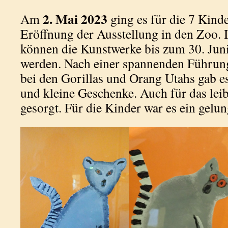
2. Mai 2023
Am
ging es für die 7 Kinder
Eröffnung der Ausstellung in den Zoo
können die Kunstwerke bis zum 30. Jun
werden. Nach einer spannenden Führun
bei den Gorillas und Orang Utahs gab e
und kleine Geschenke. Auch für das lei
gesorgt. Für die Kinder war es ein gelu