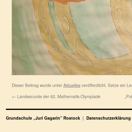
Dieser Beitrag wurde unter
Aktuelles
veröffentlicht. Setze ein 
←
Landesrunde der 62. Mathematik-Olympiade
„Pok
Grundschule „Juri Gagarin” Rostock
Datenschutzerklärung