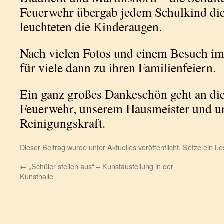
Feuerwehr übergab jedem Schulkind die
leuchteten die Kinderaugen.
Nach vielen Fotos und einem Besuch im
für viele dann zu ihren Familienfeiern.
Ein ganz großes Dankeschön geht an die
Feuerwehr, unserem Hausmeister und u
Reinigungskraft.
Dieser Beitrag wurde unter
Aktuelles
veröffentlicht. Setze ein 
←
„Schüler stellen aus“ – Kunstaustellung in der
Kunsthalle