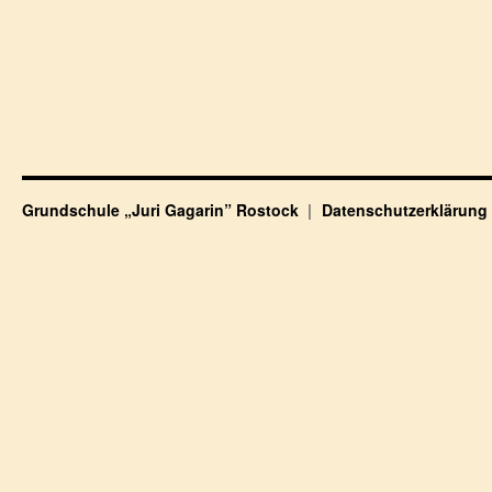
Grundschule „Juri Gagarin” Rostock
Datenschutzerklärung