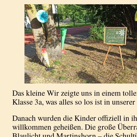
Das kleine Wir zeigte uns in einem tol
Klasse 3a, was alles so los ist in unserer
Danach wurden die Kinder offiziell in i
willkommen geheißen. Die große Über
Blaulicht und Martinshorn – die Schultü